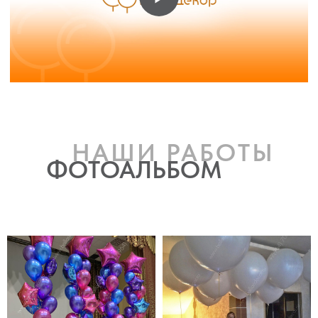
НАШИ РАБОТЫ
ФОТОАЛЬБОМ