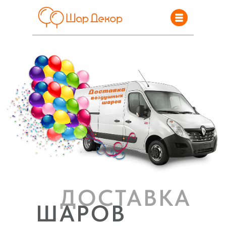
ДОСТАВКА
ШАРОВ