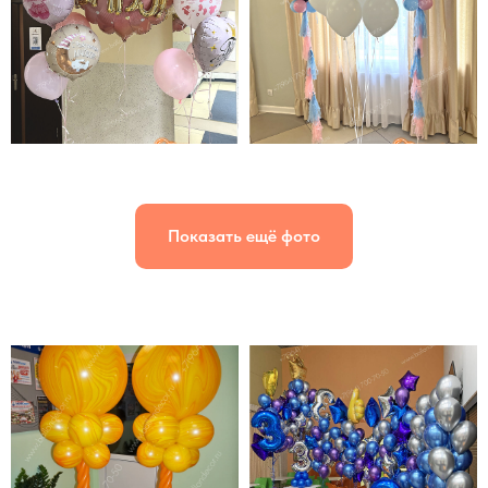
Показать ещё фото