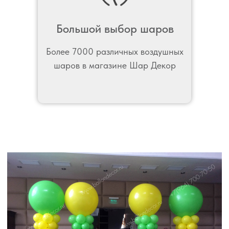
Большой выбор шаров
Более 7000 различных воздушных
шаров в магазине Шар Декор