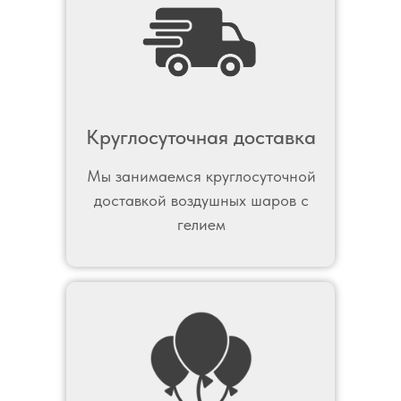
Круглосуточная доставка
Мы занимаемся круглосуточной
доставкой воздушных шаров с
гелием