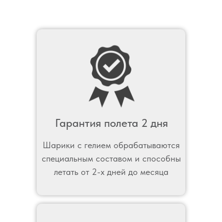
Гарантия полета 2 дня
Шарики с гелием обрабатываются
специальным составом и способны
летать от 2-х дней до месяца