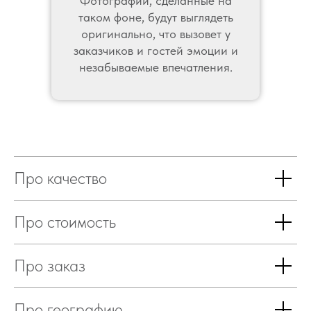
Фотографии, сделанные на
таком фоне, будут выглядеть
оригинально, что вызовет у
заказчиков и гостей эмоции и
незабываемые впечатления.
Про качество
Про стоимость
Про заказ
Про географию