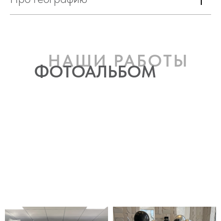
НАШИ РАБОТЫ
ФОТОАЛЬБОМ