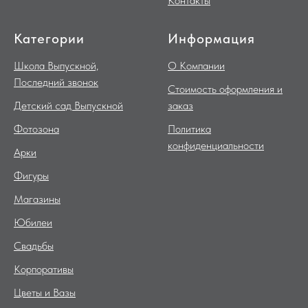
Контакты
Категории
Информация
Школа Выпускной,
О Компании
Последний звонок
Стоимость оформления и
Детский сад Выпускной
заказ
Фотозона
Политика
конфиденциальности
Арки
Фигуры
Магазины
Юбилеи
Свадьбы
Корпоративы
Цветы и Вазы