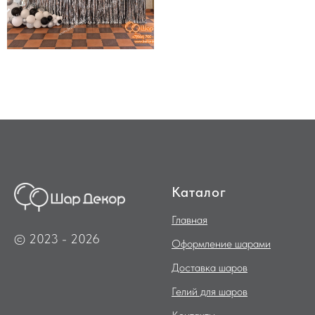
Каталог
Главная
© 2023 - 2026
Оформление шарами
Доставка шаров
Гелий для шаров