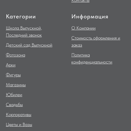
Контакты
Категории
Информация
Школа Выпускной,
О Компании
Последний звонок
Стоимость оформления и
Детский сад Выпускной
заказ
Фотозона
Политика
конфиденциальности
Арки
Фигуры
Магазины
Юбилеи
Свадьбы
Корпоративы
Цветы и Вазы