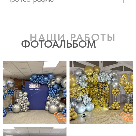
НАШИ РАБОТЫ
ФОТОАЛЬБОМ