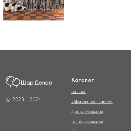
Каталог
Главная
© 2023 - 2026
Оформление шарами
Доставка шаров
Гелий для шаров