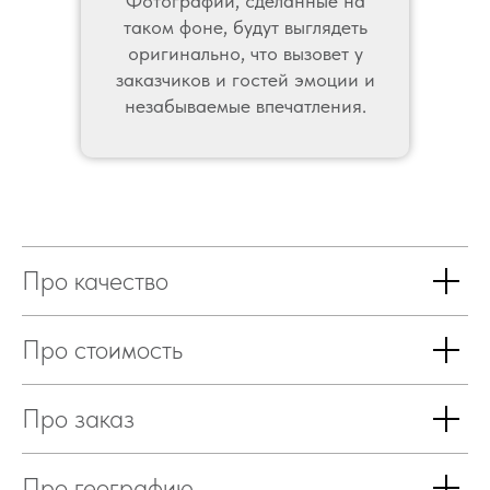
Фотографии, сделанные на
таком фоне, будут выглядеть
оригинально, что вызовет у
заказчиков и гостей эмоции и
незабываемые впечатления.
Про качество
Про стоимость
Про заказ
Про географию