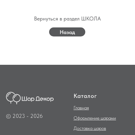
Вернуться в раздел ШКОЛА
Назад
Каталог
Главная
© 2023 - 2026
Оформление шарами
Доставка шаров