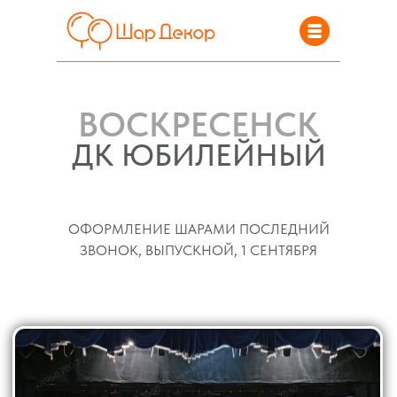
ВОСКРЕСЕНСК
ДК ЮБИЛЕЙНЫЙ
ОФОРМЛЕНИЕ ШАРАМИ ПОСЛЕДНИЙ
ЗВОНОК, ВЫПУСКНОЙ, 1 СЕНТЯБРЯ