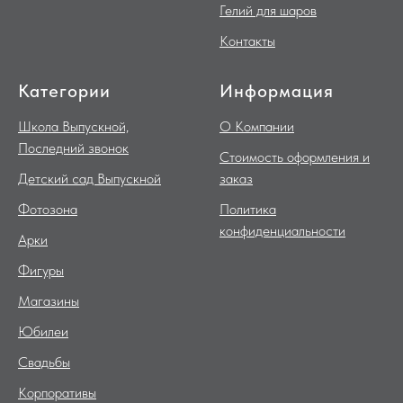
Гелий для шаров
Контакты
Категории
Информация
Школа Выпускной,
О Компании
Последний звонок
Стоимость оформления и
Детский сад Выпускной
заказ
Фотозона
Политика
конфиденциальности
Арки
Фигуры
Магазины
Юбилеи
Свадьбы
Корпоративы